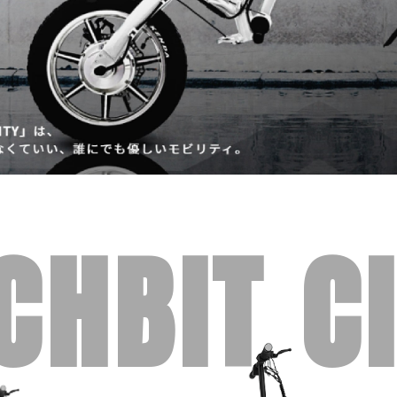
CHBIT C