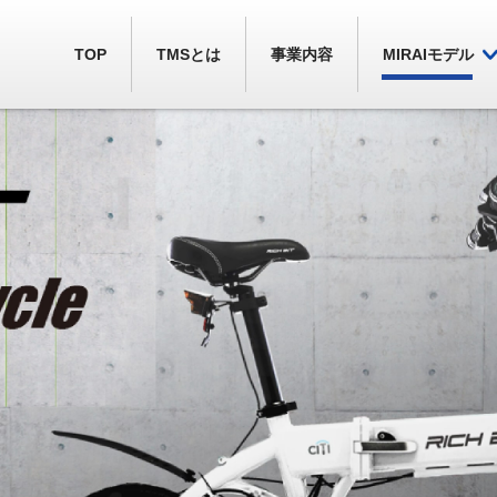
TOP
TMSとは
事業内容
MIRAIモデル