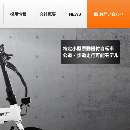
採用情報
会社概要
NEWS
お問い合わせ