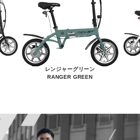
レンジャーグリーン
RANGER GREEN